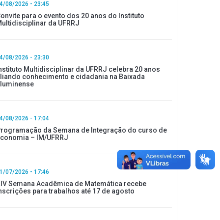
4/08/2026 - 23:45
onvite para o evento dos 20 anos do Instituto
ultidisciplinar da UFRRJ
4/08/2026 - 23:30
nstituto Multidisciplinar da UFRRJ celebra 20 anos
liando conhecimento e cidadania na Baixada
luminense
4/08/2026 - 17:04
rogramação da Semana de Integração do curso de
conomia – IM/UFRRJ
1/07/2026 - 17:46
IV Semana Acadêmica de Matemática recebe
nscrições para trabalhos até 17 de agosto