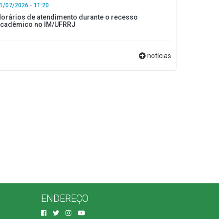
1/07/2026 - 11:20
orários de atendimento durante o recesso
cadêmico no IM/UFRRJ
notícias
ENDEREÇO