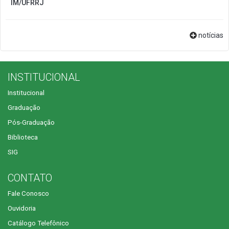
IM/UFRRJ
notícias
INSTITUCIONAL
Institucional
Graduação
Pós-Graduação
Biblioteca
SIG
CONTATO
Fale Conosco
Ouvidoria
Catálogo Telefônico