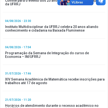
Convite para o evento dos 20 anos do Instituto Multidisciplinar
da UFRRJ
04/08/2026 - 23:30
Instituto Multidisciplinar da UFRRJ celebra 20 anos aliando
conhecimento e cidadania na Baixada Fluminense
04/08/2026 - 17:04
Programação da Semana de Integração do curso de
Economia – IM/UFRRJ
31/07/2026 - 17:46
XIV Semana Acadêmica de Matemática recebe inscrições para
trabalhos até 17 de agosto
21/07/2026 - 11:20
Horários de atendimento durante o recesso acadêmico no