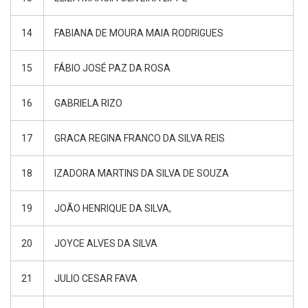
14
FABIANA DE MOURA MAIA RODRIGUES
15
FÁBIO JOSÉ PAZ DA ROSA
16
GABRIELA RIZO
17
GRACA REGINA FRANCO DA SILVA REIS
18
IZADORA MARTINS DA SILVA DE SOUZA
19
JOÃO HENRIQUE DA SILVA,
20
JOYCE ALVES DA SILVA
21
JULIO CESAR FAVA