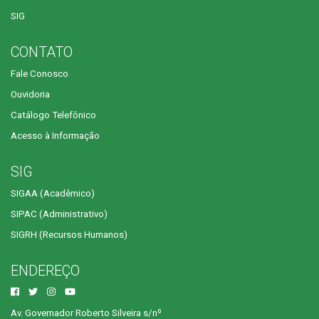
SIG
CONTATO
Fale Conosco
Ouvidoria
Catálogo Telefônico
Acesso à Informação
SIG
SIGAA (Acadêmico)
SIPAC (Administrativo)
SIGRH (Recursos Humanos)
ENDEREÇO
Av. Governador Roberto Silveira s/nº