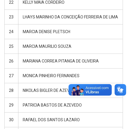
22
KELLY MAIA CORDEIRO
23
LHAYS MARINHO DA CONCEIÇÃO FERREIRA DE LIMA
24
MARCIA DENISE PLETSCH
25
MARCIA MAURILIO SOUZA
26
MARIANA CORREA PITANGA DE OLIVEIRA
27
MONICA PINHEIRO FERNANDES
28
NIKOLAS BIGLER DE AZEVEDO
29
PATRICIA BASTOS DE AZEVEDO
30
RAFAEL DOS SANTOS LAZARO