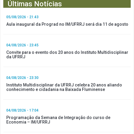
Últimas Notícias
05/08/2026 - 21:43
Aula inaugural da Prograd no IM/UFRRJ será dia 11 de agosto
04/08/2026 - 23:45
Convite para o evento dos 20 anos do Instituto Multidisciplinar
da UFRRJ
04/08/2026 - 23:30
Instituto Multidisciplinar da UFRRJ celebra 20 anos aliando
conhecimento e cidadania na Baixada Fluminense
04/08/2026 - 17:04
Programação da Semana de Integração do curso de
Economia – IM/UFRRJ