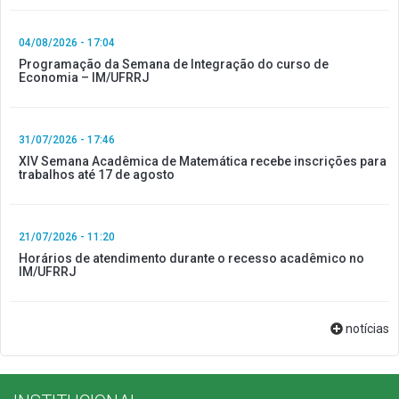
04/08/2026 - 17:04
Programação da Semana de Integração do curso de
Economia – IM/UFRRJ
31/07/2026 - 17:46
XIV Semana Acadêmica de Matemática recebe inscrições para
trabalhos até 17 de agosto
21/07/2026 - 11:20
Horários de atendimento durante o recesso acadêmico no
IM/UFRRJ
notícias