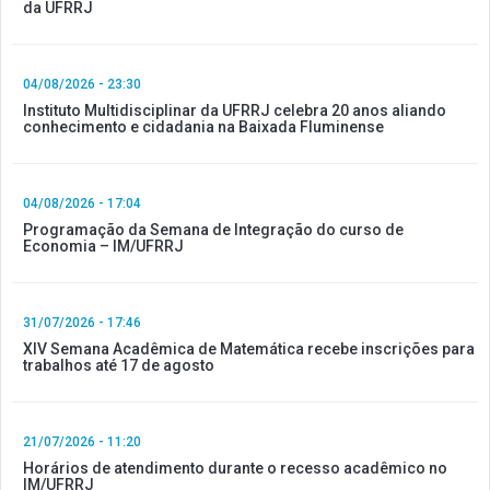
da UFRRJ
04/08/2026 - 23:30
Instituto Multidisciplinar da UFRRJ celebra 20 anos aliando
conhecimento e cidadania na Baixada Fluminense
04/08/2026 - 17:04
Programação da Semana de Integração do curso de
Economia – IM/UFRRJ
31/07/2026 - 17:46
XIV Semana Acadêmica de Matemática recebe inscrições para
trabalhos até 17 de agosto
21/07/2026 - 11:20
Horários de atendimento durante o recesso acadêmico no
IM/UFRRJ