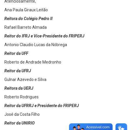
Atenciosamente,
Ana Paula Giraux Leitão
Reitora do Colégio Pedro II
Rafael Barreto Almada
Reitor do IFRJ e Vice-Presidente do FRIPERJ
Antonio Claudio Lucas da Nóbrega
Reitor da UFF
Roberto de Andrade Medronho
Reitor da UFRJ
Gulnar Azevedo e Silva
Reitora da UERJ
Roberto Rodrigues
Reitor da UFRRJ e Presidente do FRIPERJ
José da Costa Filho
Reitor da UNIRIO