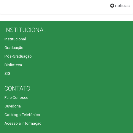
notícias
INSTITUCIONAL
Institucional
Graduação
Pós-Graduação
Biblioteca
SIG
CONTATO
Fale Conosco
Ouvidoria
Catálogo Telefônico
Acesso à Informação