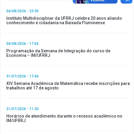
04/08/2026 - 23:30
Instituto Multidisciplinar da UFRRJ celebra 20 anos aliando
conhecimento e cidadania na Baixada Fluminense
04/08/2026 - 17:04
Programação da Semana de Integração do curso de
Economia – IM/UFRRJ
31/07/2026 - 17:46
XIV Semana Acadêmica de Matemática recebe inscrições para
trabalhos até 17 de agosto
21/07/2026 - 11:20
Horários de atendimento durante o recesso acadêmico no
IM/UFRRJ