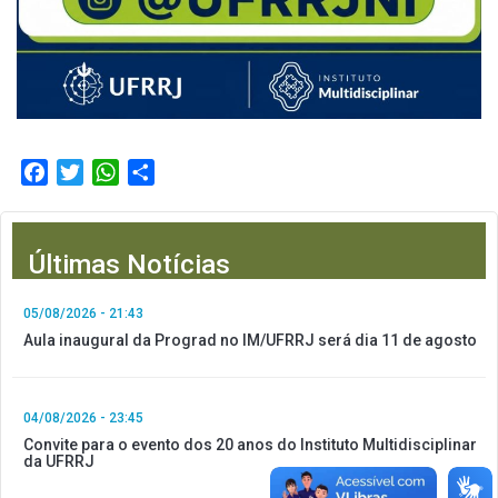
Facebook
Twitter
WhatsApp
Compartilhar
Últimas Notícias
05/08/2026 - 21:43
Aula inaugural da Prograd no IM/UFRRJ será dia 11 de agosto
04/08/2026 - 23:45
Convite para o evento dos 20 anos do Instituto Multidisciplinar
da UFRRJ