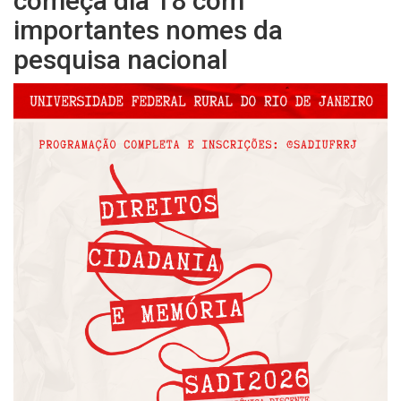
começa dia 18 com
importantes nomes da
pesquisa nacional