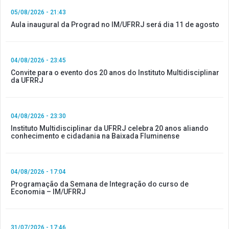
05/08/2026 - 21:43
Aula inaugural da Prograd no IM/UFRRJ será dia 11 de agosto
04/08/2026 - 23:45
Convite para o evento dos 20 anos do Instituto Multidisciplinar
da UFRRJ
04/08/2026 - 23:30
Instituto Multidisciplinar da UFRRJ celebra 20 anos aliando
conhecimento e cidadania na Baixada Fluminense
04/08/2026 - 17:04
Programação da Semana de Integração do curso de
Economia – IM/UFRRJ
31/07/2026 - 17:46