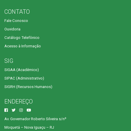
CONTATO
Fale Conosco
Ouvidoria
Catálogo Telefônico
Acesso à Informação
SIG
SIGAA (Acadêmico)
SIPAC (Administrativo)
SIGRH (Recursos Humanos)
ENDEREÇO
Av. Governador Roberto Silveira s/nº
Moquetá – Nova Iguaçu – RJ