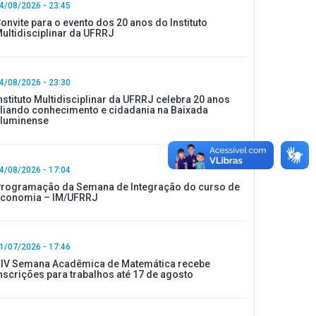
4/08/2026 - 23:45
onvite para o evento dos 20 anos do Instituto
ultidisciplinar da UFRRJ
4/08/2026 - 23:30
nstituto Multidisciplinar da UFRRJ celebra 20 anos
liando conhecimento e cidadania na Baixada
luminense
4/08/2026 - 17:04
rogramação da Semana de Integração do curso de
conomia – IM/UFRRJ
1/07/2026 - 17:46
IV Semana Acadêmica de Matemática recebe
nscrições para trabalhos até 17 de agosto