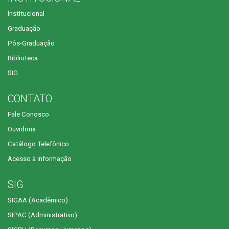
Institucional
Graduação
Pós-Graduação
Biblioteca
SIG
CONTATO
Fale Conosco
Ouvidoria
Catálogo Telefônico
Acesso à Informação
SIG
SIGAA (Acadêmico)
SIPAC (Administrativo)