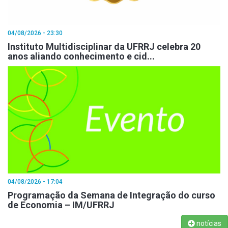
04/08/2026 - 23:30
Instituto Multidisciplinar da UFRRJ celebra 20
anos aliando conhecimento e cid...
04/08/2026 - 17:04
Programação da Semana de Integração do curso
de Economia – IM/UFRRJ
notícias