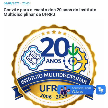
04/08/2026 - 23:45
Convite para o evento dos 20 anos do Instituto
Multidisciplinar da UFRRJ