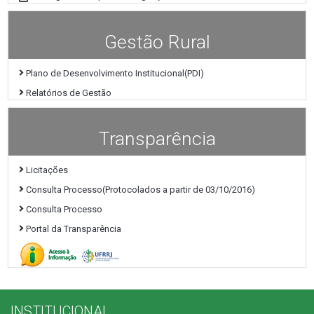
Gestão Rural
Plano de Desenvolvimento Institucional(PDI)
Relatórios de Gestão
Transparência
Licitações
Consulta Processo(Protocolados a partir de 03/10/2016)
Consulta Processo
Portal da Transparência
INSTITUCIONAL