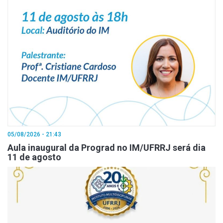
05/08/2026 - 21:43
Aula inaugural da Prograd no IM/UFRRJ será dia
11 de agosto