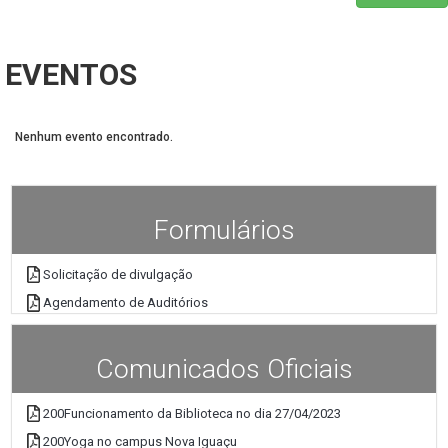
EVENTOS
Nenhum evento encontrado.
Formulários
Solicitação de divulgação
Agendamento de Auditórios
Comunicados Oficiais
200Funcionamento da Biblioteca no dia 27/04/2023
200Yoga no campus Nova Iguaçu